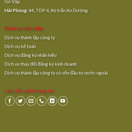
Gò Vấp
Hải Phòng:
44, TDP 4, thị trấn An Dương
Dịch vụ tiêu biểu
Dịch vụ thành lập công ty
Dịch vụ kế toán
Dịch vụ đăng ký nhãn hiệu
Dịch vụ thay đổi đăng ký kinh doanh
Dịch vụ thành lập công ty có vốn đầu tư nước ngoài
Liên kết với chúng tôi