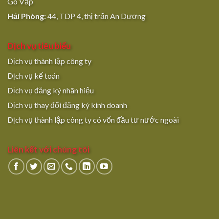
Gò Vấp
Hải Phòng:
44, TDP 4, thị trấn An Dương
Dịch vụ tiêu biểu
Dịch vụ thành lập công ty
Dịch vụ kế toán
Dịch vụ đăng ký nhãn hiệu
Dịch vụ thay đổi đăng ký kinh doanh
Dịch vụ thành lập công ty có vốn đầu tư nước ngoài
Liên kết với chúng tôi